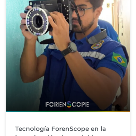
Tecnología ForenScope en la