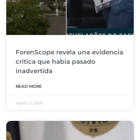
ForenScope revela una evidencia
crítica que había pasado
inadvertida
READ MORE
agosto 5, 2026