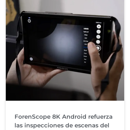
ForenScope 8K Android refuerza
las inspecciones de escenas del