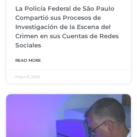
La Policía Federal de São Paulo
Compartió sus Procesos de
Investigación de la Escena del
Crimen en sus Cuentas de Redes
Sociales
READ MORE
mayo 6, 2026