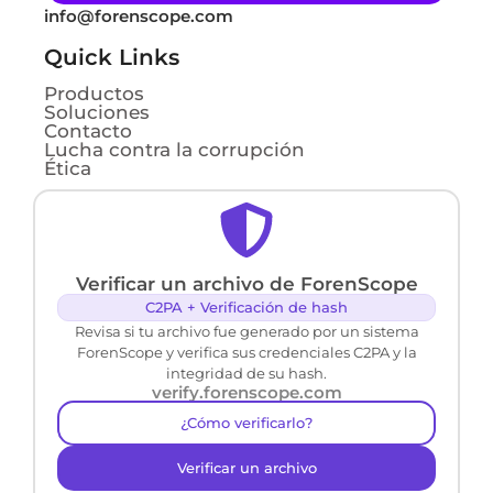
info@forenscope.com
Quick Links
Productos
Soluciones
Contacto
Lucha contra la corrupción
Ética
Verificar un archivo de ForenScope
C2PA + Verificación de hash
Revisa si tu archivo fue generado por un sistema
ForenScope y verifica sus credenciales C2PA y la
integridad de su hash.
verify.forenscope.com
¿Cómo verificarlo?
Verificar un archivo