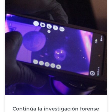
Continúa la investigación forense