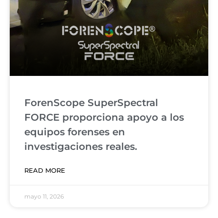
ForenScope SuperSpectral
FORCE proporciona apoyo a los
equipos forenses en
investigaciones reales.
READ MORE
mayo 11, 2026