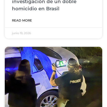
investigación de un doble
homicidio en Brasil
READ MORE
junio 19, 2026