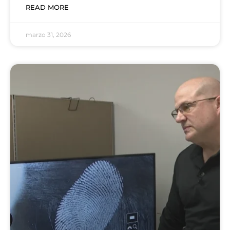
READ MORE
marzo 31, 2026