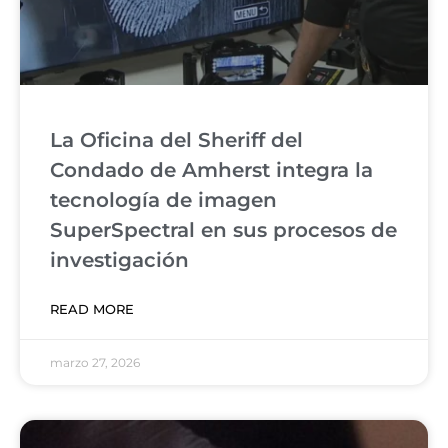
La Oficina del Sheriff del
Condado de Amherst integra la
tecnología de imagen
SuperSpectral en sus procesos de
investigación
READ MORE
marzo 27, 2026