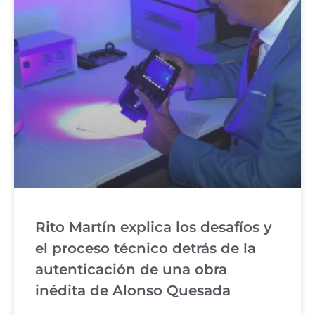
Rito Martín explica los desafíos y
el proceso técnico detrás de la
autenticación de una obra
inédita de Alonso Quesada