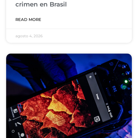
crimen en Brasil
READ MORE
agosto 4, 2026