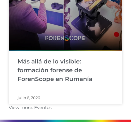
Más allá de lo visible:
formación forense de
ForenScope en Rumanía
julio 6, 2026
View more:
Eventos