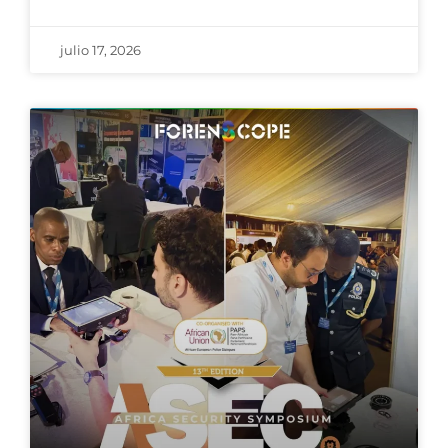
julio 17, 2026