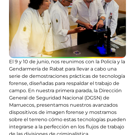
El 9 y 10 de junio, nos reunimos con la Policía y la
Gendarmería de Rabat para llevar a cabo una
serie de demostraciones prácticas de tecnología
forense, diseñadas para respaldar el trabajo de
campo. En nuestra primera parada, la Dirección
General de Seguridad Nacional (DGSN) de
Marruecos, presentamos nuestros avanzados
dispositivos de imagen forense y mostramos
sobre el terreno cómo estas tecnologías pueden
integrarse a la perfección en los flujos de trabajo
de las divisiones de criminalística.