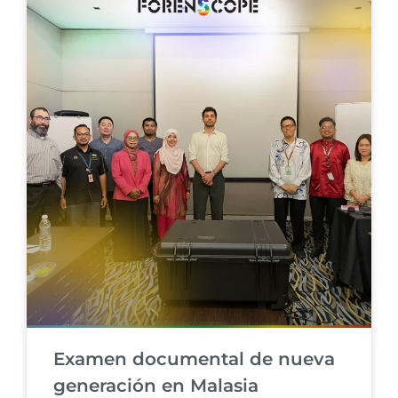
Examen documental de nueva
generación en Malasia