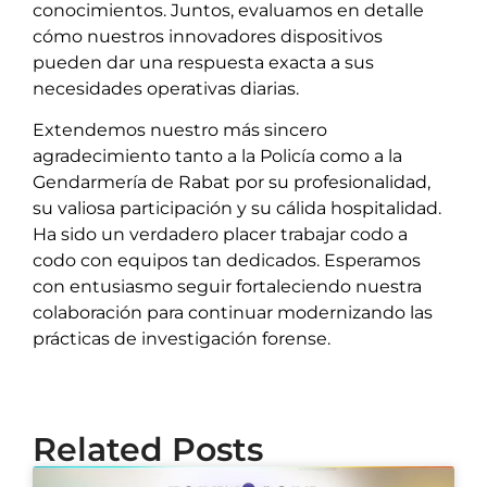
conocimientos. Juntos, evaluamos en detalle
cómo nuestros innovadores dispositivos
pueden dar una respuesta exacta a sus
necesidades operativas diarias.
Extendemos nuestro más sincero
agradecimiento tanto a la Policía como a la
Gendarmería de Rabat por su profesionalidad,
su valiosa participación y su cálida hospitalidad.
Ha sido un verdadero placer trabajar codo a
codo con equipos tan dedicados. Esperamos
con entusiasmo seguir fortaleciendo nuestra
colaboración para continuar modernizando las
prácticas de investigación forense.
Related Posts