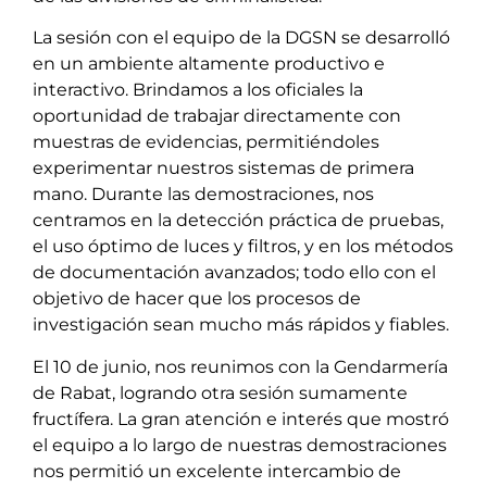
La sesión con el equipo de la DGSN se desarrolló
en un ambiente altamente productivo e
interactivo. Brindamos a los oficiales la
oportunidad de trabajar directamente con
muestras de evidencias, permitiéndoles
experimentar nuestros sistemas de primera
mano. Durante las demostraciones, nos
centramos en la detección práctica de pruebas,
el uso óptimo de luces y filtros, y en los métodos
de documentación avanzados; todo ello con el
objetivo de hacer que los procesos de
investigación sean mucho más rápidos y fiables.
El 10 de junio, nos reunimos con la Gendarmería
de Rabat, logrando otra sesión sumamente
fructífera. La gran atención e interés que mostró
el equipo a lo largo de nuestras demostraciones
nos permitió un excelente intercambio de