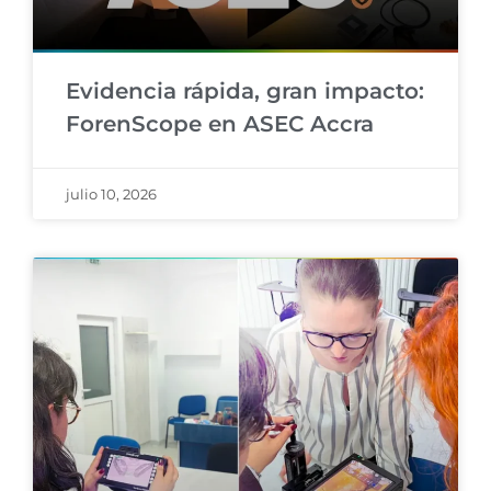
Evidencia rápida, gran impacto:
ForenScope en ASEC Accra
julio 10, 2026