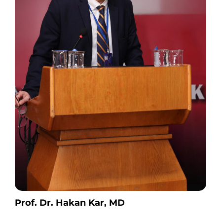
Prof. Dr. Hakan Kar, MD