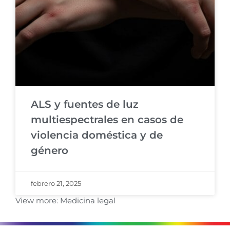
ALS y fuentes de luz
multiespectrales en casos de
violencia doméstica y de
género
febrero 21, 2025
View more:
Medicina legal