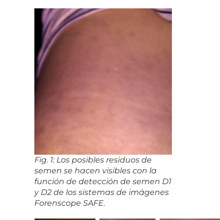
Fig. 1: Los posibles residuos de
semen se hacen visibles con la
función de detección de semen D1
y D2 de los sistemas de imágenes
Forenscope SAFE.