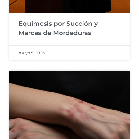
Equimosis por Succión y
Marcas de Mordeduras
mayo 5, 2026