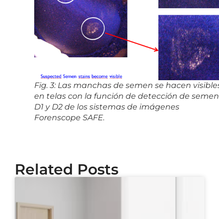
Fig. 3: Las manchas de semen se hacen visible
en telas con la función de detección de semen
D1 y D2 de los sistemas de imágenes
Forenscope SAFE.
Related Posts