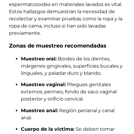
espermatozoides en materiales lavados es vital.
Estos hallazgos demuestran la necesidad de
recolectar y examinar pruebas como la ropa y la
ropa de cama, incluso si han sido lavadas
previamente.
Zonas de muestreo recomendadas
Muestreo oral:
Bordes de los dientes,
márgenes gingivales, superficies bucales y
linguales, y paladar duro y blando.
Muestreo vaginal:
Pliegues genitales
externos, perineo, fondo de saco vaginal
posterior y orificio cervical.
Muestreo anal:
Región perianal y canal
anal.
Cuerpo de la víctima:
Se deben tomar