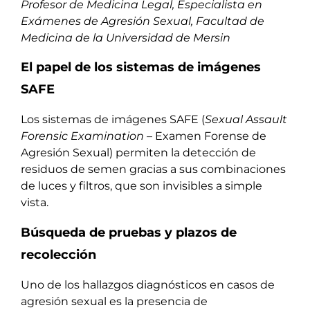
Profesor de Medicina Legal, Especialista en
Exámenes de Agresión Sexual, Facultad de
Medicina de la Universidad de Mersin
El papel de los sistemas de imágenes
SAFE
Los sistemas de imágenes SAFE (
Sexual Assault
Forensic Examination
– Examen Forense de
Agresión Sexual) permiten la detección de
residuos de semen gracias a sus combinaciones
de luces y filtros, que son invisibles a simple
vista.
Búsqueda de pruebas y plazos de
recolección
Uno de los hallazgos diagnósticos en casos de
agresión sexual es la presencia de