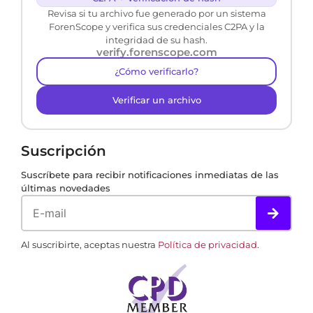
Revisa si tu archivo fue generado por un sistema
ForenScope y verifica sus credenciales C2PA y la
integridad de su hash.
verify.forenscope.com
¿Cómo verificarlo?
Verificar un archivo
Suscripción
Suscríbete para recibir notificaciones inmediatas de las
últimas novedades
Al suscribirte, aceptas nuestra
Política de privacidad
.