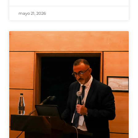
mayo 21, 2026