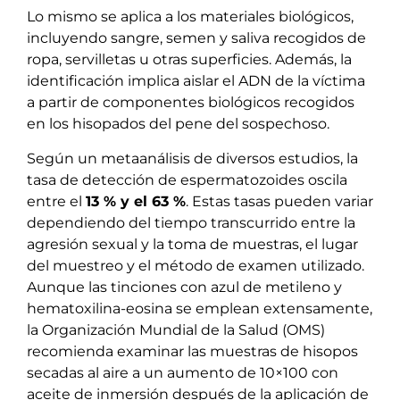
Lo mismo se aplica a los materiales biológicos,
incluyendo sangre, semen y saliva recogidos de
ropa, servilletas u otras superficies. Además, la
identificación implica aislar el ADN de la víctima
a partir de componentes biológicos recogidos
en los hisopados del pene del sospechoso.
Según un metaanálisis de diversos estudios, la
tasa de detección de espermatozoides oscila
entre el
13 % y el 63 %
. Estas tasas pueden variar
dependiendo del tiempo transcurrido entre la
agresión sexual y la toma de muestras, el lugar
del muestreo y el método de examen utilizado.
Aunque las tinciones con azul de metileno y
hematoxilina-eosina se emplean extensamente,
la Organización Mundial de la Salud (OMS)
recomienda examinar las muestras de hisopos
secadas al aire a un aumento de 10×100 con
aceite de inmersión después de la aplicación de