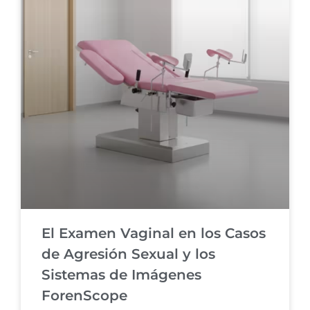
El Examen Vaginal en los Casos
de Agresión Sexual y los
Sistemas de Imágenes
ForenScope