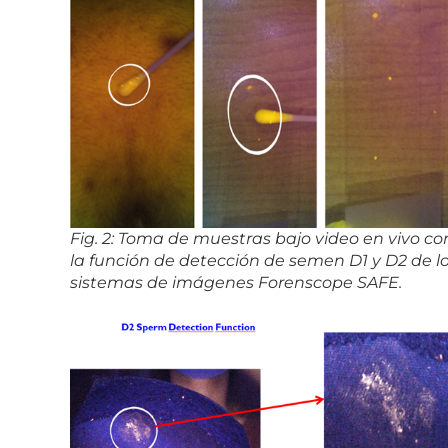
Fig. 2: Toma de muestras bajo video en vivo co
la función de detección de semen D1 y D2 de l
sistemas de imágenes Forenscope SAFE.