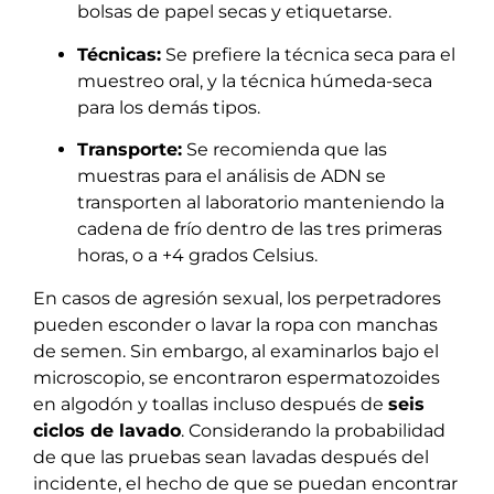
bolsas de papel secas y etiquetarse.
Técnicas:
Se prefiere la técnica seca para el
muestreo oral, y la técnica húmeda-seca
para los demás tipos.
Transporte:
Se recomienda que las
muestras para el análisis de ADN se
transporten al laboratorio manteniendo la
cadena de frío dentro de las tres primeras
horas, o a +4 grados Celsius.
En casos de agresión sexual, los perpetradores
pueden esconder o lavar la ropa con manchas
de semen. Sin embargo, al examinarlos bajo el
microscopio, se encontraron espermatozoides
en algodón y toallas incluso después de
seis
ciclos de lavado
. Considerando la probabilidad
de que las pruebas sean lavadas después del
incidente, el hecho de que se puedan encontrar