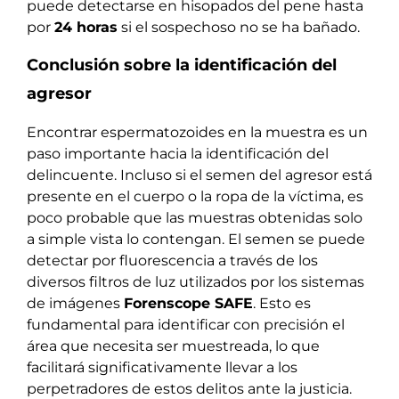
puede detectarse en hisopados del pene hasta
por
24 horas
si el sospechoso no se ha bañado.
Conclusión sobre la identificación del
agresor
Encontrar espermatozoides en la muestra es un
paso importante hacia la identificación del
delincuente. Incluso si el semen del agresor está
presente en el cuerpo o la ropa de la víctima, es
poco probable que las muestras obtenidas solo
a simple vista lo contengan. El semen se puede
detectar por fluorescencia a través de los
diversos filtros de luz utilizados por los sistemas
de imágenes
Forenscope SAFE
. Esto es
fundamental para identificar con precisión el
área que necesita ser muestreada, lo que
facilitará significativamente llevar a los
perpetradores de estos delitos ante la justicia.