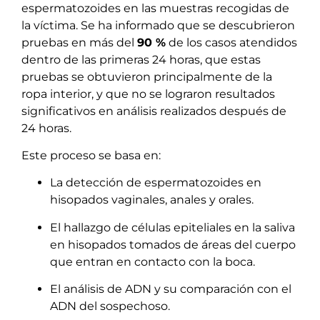
espermatozoides en las muestras recogidas de
la víctima. Se ha informado que se descubrieron
pruebas en más del
90 %
de los casos atendidos
dentro de las primeras 24 horas, que estas
pruebas se obtuvieron principalmente de la
ropa interior, y que no se lograron resultados
significativos en análisis realizados después de
24 horas.
Este proceso se basa en:
La detección de espermatozoides en
hisopados vaginales, anales y orales.
El hallazgo de células epiteliales en la saliva
en hisopados tomados de áreas del cuerpo
que entran en contacto con la boca.
El análisis de ADN y su comparación con el
ADN del sospechoso.