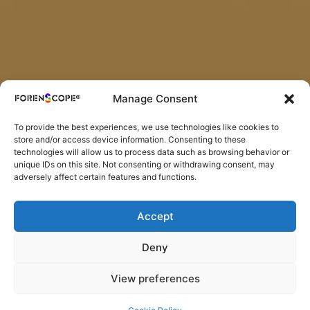
Manage Consent
To provide the best experiences, we use technologies like cookies to
store and/or access device information. Consenting to these
technologies will allow us to process data such as browsing behavior or
unique IDs on this site. Not consenting or withdrawing consent, may
adversely affect certain features and functions.
Accept
Deny
View preferences