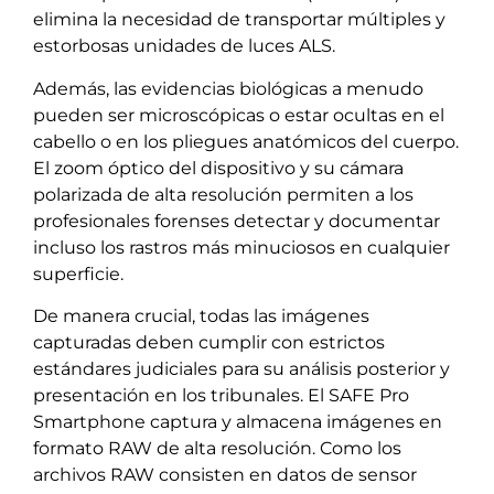
elimina la necesidad de transportar múltiples y
estorbosas unidades de luces ALS.
Además, las evidencias biológicas a menudo
pueden ser microscópicas o estar ocultas en el
cabello o en los pliegues anatómicos del cuerpo.
El zoom óptico del dispositivo y su cámara
polarizada de alta resolución permiten a los
profesionales forenses detectar y documentar
incluso los rastros más minuciosos en cualquier
superficie.
De manera crucial, todas las imágenes
capturadas deben cumplir con estrictos
estándares judiciales para su análisis posterior y
presentación en los tribunales. El SAFE Pro
Smartphone captura y almacena imágenes en
formato RAW de alta resolución. Como los
archivos RAW consisten en datos de sensor