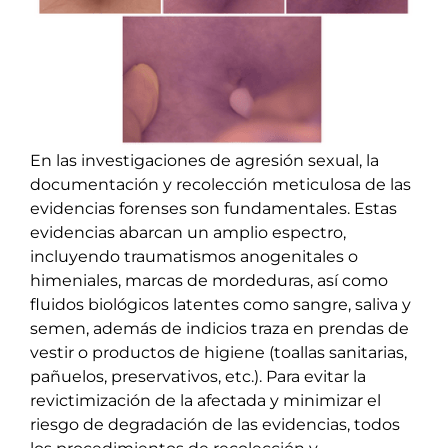
En las investigaciones de agresión sexual, la
documentación y recolección meticulosa de las
evidencias forenses son fundamentales. Estas
evidencias abarcan un amplio espectro,
incluyendo traumatismos anogenitales o
himeniales, marcas de mordeduras, así como
fluidos biológicos latentes como sangre, saliva y
semen, además de indicios traza en prendas de
vestir o productos de higiene (toallas sanitarias,
pañuelos, preservativos, etc.). Para evitar la
revictimización de la afectada y minimizar el
riesgo de degradación de las evidencias, todos