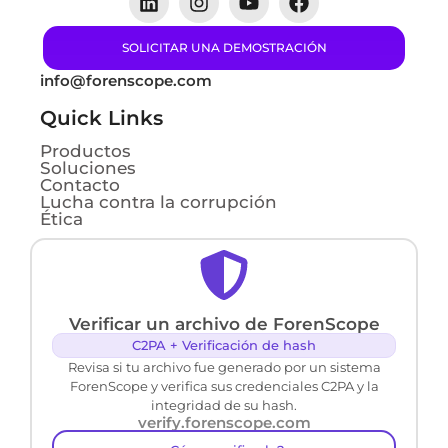
SOLICITAR UNA DEMOSTRACIÓN
info@forenscope.com
Quick Links
Productos
Soluciones
Contacto
Lucha contra la corrupción
Ética
Verificar un archivo de ForenScope
C2PA + Verificación de hash
Revisa si tu archivo fue generado por un sistema
ForenScope y verifica sus credenciales C2PA y la
integridad de su hash.
verify.forenscope.com