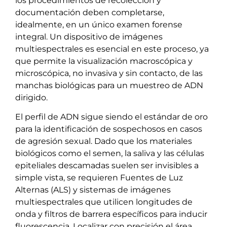
los procedimientos de recolección y
documentación deben completarse,
idealmente, en un único examen forense
integral. Un dispositivo de imágenes
multiespectrales es esencial en este proceso, ya
que permite la visualización macroscópica y
microscópica, no invasiva y sin contacto, de las
manchas biológicas para un muestreo de ADN
dirigido.
El perfil de ADN sigue siendo el estándar de oro
para la identificación de sospechosos en casos
de agresión sexual. Dado que los materiales
biológicos como el semen, la saliva y las células
epiteliales descamadas suelen ser invisibles a
simple vista, se requieren Fuentes de Luz
Alternas (ALS) y sistemas de imágenes
multiespectrales que utilicen longitudes de
onda y filtros de barrera específicos para inducir
fluorescencia. Localizar con precisión el área