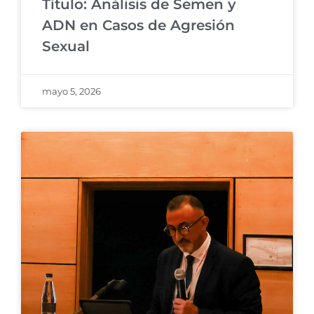
Título: Análisis de Semen y
ADN en Casos de Agresión
Sexual
mayo 5, 2026