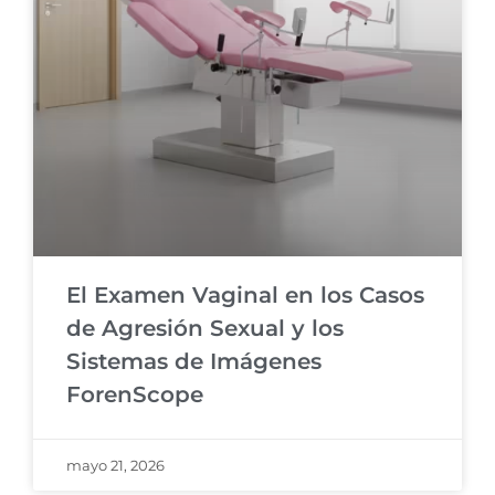
El Examen Vaginal en los Casos
de Agresión Sexual y los
Sistemas de Imágenes
ForenScope
mayo 21, 2026