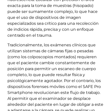
exacta para la toma de muestras (hisopado)
puede ser sumamente complejo, lo que hace
que el uso de dispositivos de imagen
especializados sea crítico para una recolección
de indicios rápida, precisa y con un enfoque
centrado en el trauma.
Tradicionalmente, los exámenes clínicos que
utilizan sistemas de cámaras fijas o pesadas
(como los colposcopios montados) requieren
que el paciente cambie constantemente de
posición para permitir un escaneo de cuerpo
completo, lo que puede resultar física y
psicológicamente agotador. Por el contrario, los
dispositivos forenses móviles como el SAFE Pro
Smartphone revolucionan este flujo de trabajo.
Al permitir que el examinador se desplace
alrededor del paciente en lugar de obligar a este
a adaptarse a la cámara, se puede realizar un