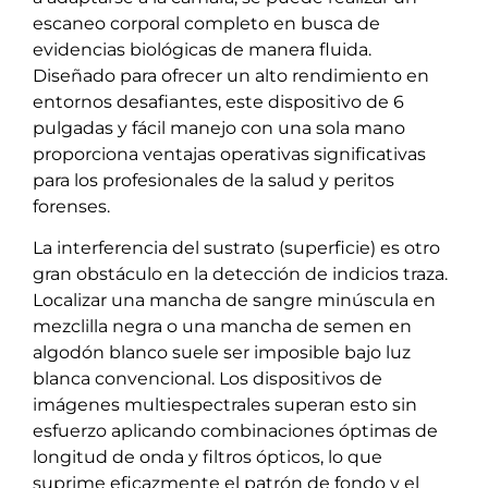
escaneo corporal completo en busca de
evidencias biológicas de manera fluida.
Diseñado para ofrecer un alto rendimiento en
entornos desafiantes, este dispositivo de 6
pulgadas y fácil manejo con una sola mano
proporciona ventajas operativas significativas
para los profesionales de la salud y peritos
forenses.
La interferencia del sustrato (superficie) es otro
gran obstáculo en la detección de indicios traza.
Localizar una mancha de sangre minúscula en
mezclilla negra o una mancha de semen en
algodón blanco suele ser imposible bajo luz
blanca convencional. Los dispositivos de
imágenes multiespectrales superan esto sin
esfuerzo aplicando combinaciones óptimas de
longitud de onda y filtros ópticos, lo que
suprime eficazmente el patrón de fondo y el