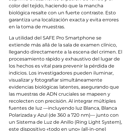
color del tejido, haciendo que la mancha
biológica resalte con un fuerte contraste. Esto
garantiza una localización exacta y evita errores
en la toma de muestras.
La utilidad del SAFE Pro Smartphone se
extiende más allá de la sala de examen clínico,
llegando directamente a la escena del crimen. El
procesamiento rápido y exhaustivo del lugar de
los hechos es vital para prevenir la pérdida de
indicios. Los investigadores pueden iluminar,
visualizar y fotografiar simultáneamente
evidencias biológicas latentes, asegurando que
las muestras de ADN cruciales se mapeen y
recolecten con precisión. Al integrar múltiples
fuentes de luz —incluyendo luz Blanca, Blanca
Polarizada y Azul (de 360 a 720 nm)— junto con
un Sistema de Luz de Anillo (Ring Light System),
este dispositivo «todo en uno» (all-in-one)