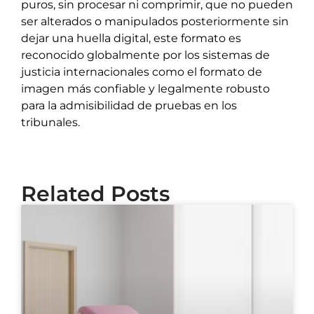
puros, sin procesar ni comprimir, que no pueden
ser alterados o manipulados posteriormente sin
dejar una huella digital, este formato es
reconocido globalmente por los sistemas de
justicia internacionales como el formato de
imagen más confiable y legalmente robusto
para la admisibilidad de pruebas en los
tribunales.
Related Posts