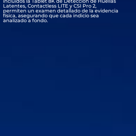
incluidos la Tablet 8K de Detección de Huellas
Latentes, Contactless LITE y CSI Pro 2,
permiten un examen detallado de la evidencia
física, asegurando que cada indicio sea
analizado a fondo.