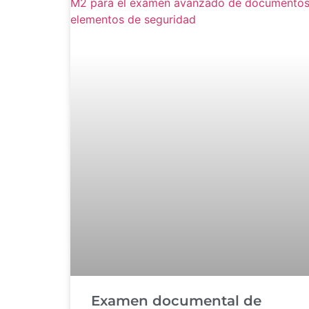
Examen documental de