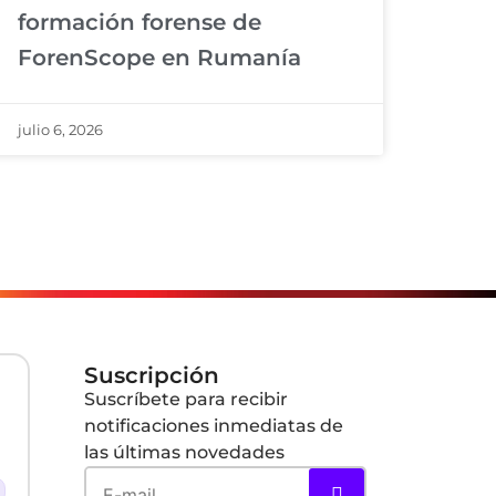
formación forense de
ForenScope en Rumanía
julio 6, 2026
Suscripción
Suscríbete para recibir
notificaciones inmediatas de
las últimas novedades