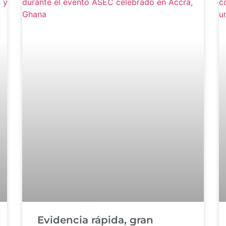
Evidencia rápida, gran