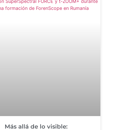
Más allá de lo visible: