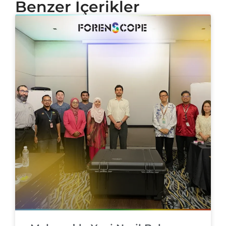
Benzer İçerikler