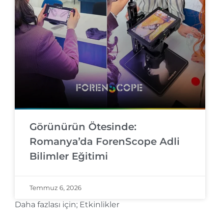
Görünürün Ötesinde:
Romanya’da ForenScope Adli
Bilimler Eğitimi
Temmuz 6, 2026
Daha fazlası için;
Etkinlikler