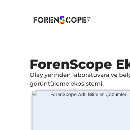
ForenScope Ek
Olay yerinden laboratuvara ve bel
görüntüleme ekosistemi.