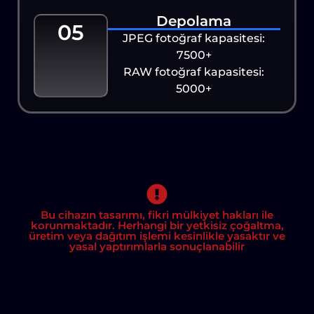
Depolama
05
JPEG fotoğraf kapasitesi:
7500+
RAW fotoğraf kapasitesi:
5000+
Bu cihazın tasarımı, fikri mülkiyet hakları ile
korunmaktadır. Herhangi bir yetkisiz çoğaltma,
üretim veya dağıtım işlemi kesinlikle yasaktır ve
yasal yaptırımlarla sonuçlanabilir