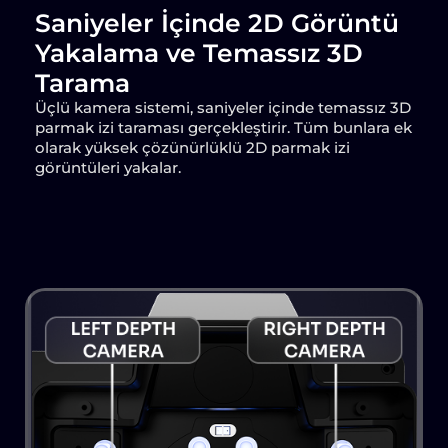
Saniyeler İçinde 2D Görüntü
Yakalama ve Temassız 3D
Tarama
Üçlü kamera sistemi, saniyeler içinde temassız 3D
parmak izi taraması gerçekleştirir. Tüm bunlara ek
olarak yüksek çözünürlüklü 2D parmak izi
görüntüleri yakalar.