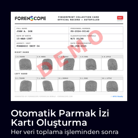
Otomatik Parmak İzi
Kartı Oluşturma
Her veri toplama işleminden sonra