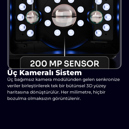
Üç Kameralı Sistem
Üç bağımsız kamera modülünden gelen senkronize
veriler birleştirilerek tek bir bütünsel 3D yüzey
haritasına dönüştürülür. Her milimetre, hiçbir
bozulma olmaksızın görüntülenir.