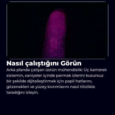
Nasıl çalıştığını Görün
Arka planda çalışan üstün mühendislik: Üç kameralı
sistemin, saniyeler içinde parmak izlerini kusursuz
bir şekilde dijitalleştirmek için papil hatlarını,
gözenekleri ve yüzey kıvrımlarını nasıl titizlikle
taradığını izleyin.