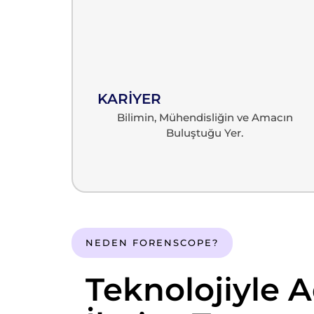
KARİYER
Bilimin, Mühendisliğin ve Amacın
Buluştuğu Yer.
NEDEN FORENSCOPE?
Teknolojiyle A