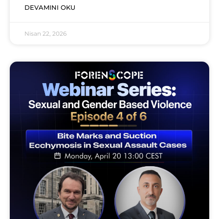
DEVAMINI OKU
Nisan 22, 2026