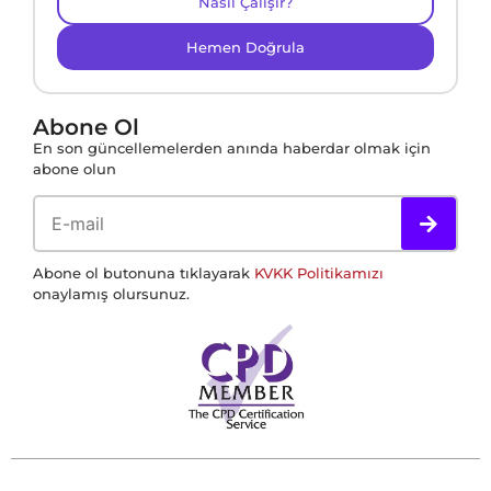
Nasıl Çalışır?
Hemen Doğrula
Abone Ol
En son güncellemelerden anında haberdar olmak için
abone olun
Abone ol butonuna tıklayarak
KVKK Politikamızı
onaylamış olursunuz.