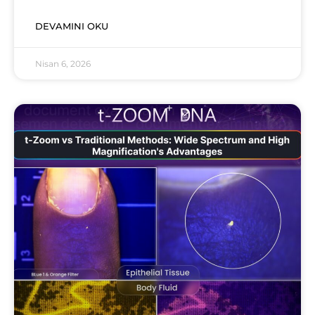
DEVAMINI OKU
Nisan 6, 2026