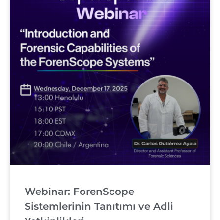
Webinar: ForenScope
Sistemlerinin Tanıtımı ve Adli