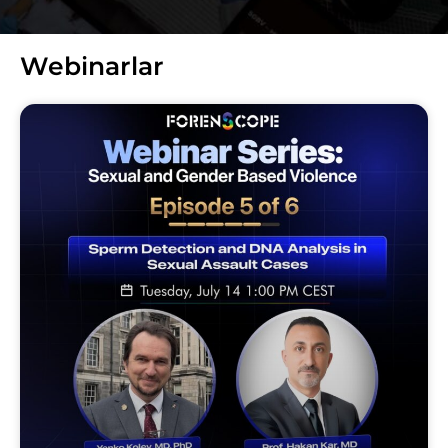
Webinarlar