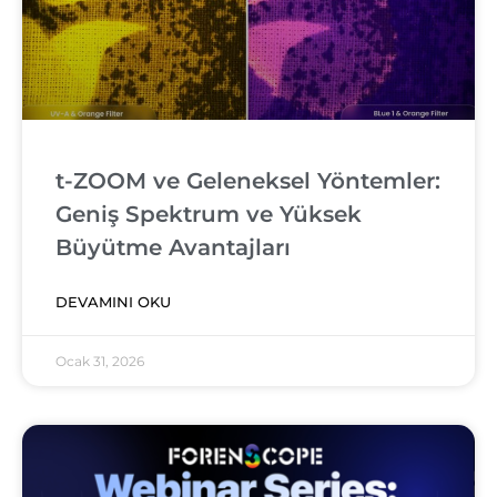
t-ZOOM ve Geleneksel Yöntemler:
Geniş Spektrum ve Yüksek
Büyütme Avantajları
DEVAMINI OKU
Ocak 31, 2026