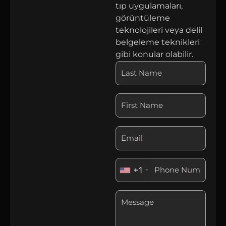
tıp uygulamaları,
görüntüleme
teknolojileri veya delil
belgeleme teknikleri
gibi konular olabilir.
+1