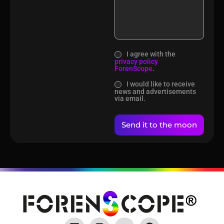
I agree with the
privacy policy
ForenScope
.
I would like to receive
news and advertisements
via email.