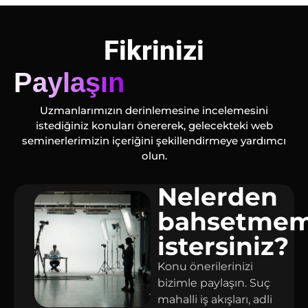
Fikrinizi
Paylaşın
Uzmanlarımızın derinlemesine incelemesini
istediğiniz konuları önererek, gelecekteki web
seminerlerimizin içeriğini şekillendirmeye yardımcı
olun.
Nelerden
bahsetmem
istersiniz?
Konu önerilerinizi
bizimle paylaşın. Suç
mahalli iş akışları, adli