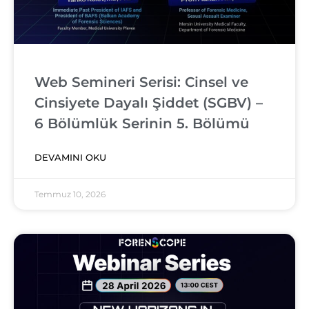
Web Semineri Serisi: Cinsel ve
Cinsiyete Dayalı Şiddet (SGBV) –
6 Bölümlük Serinin 5. Bölümü
DEVAMINI OKU
Temmuz 10, 2026