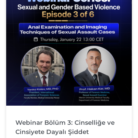
Webinar Bölüm 3: Cinselliğe ve
Cinsiyete Dayalı Şiddet