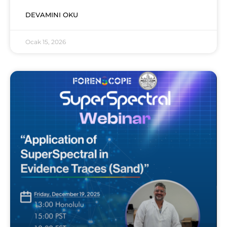
DEVAMINI OKU
Ocak 15, 2026