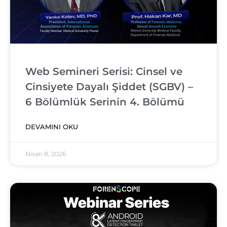
Web Semineri Serisi: Cinsel ve
Cinsiyete Dayalı Şiddet (SGBV) –
6 Bölümlük Serinin 4. Bölümü
DEVAMINI OKU
Nisan 8, 2026