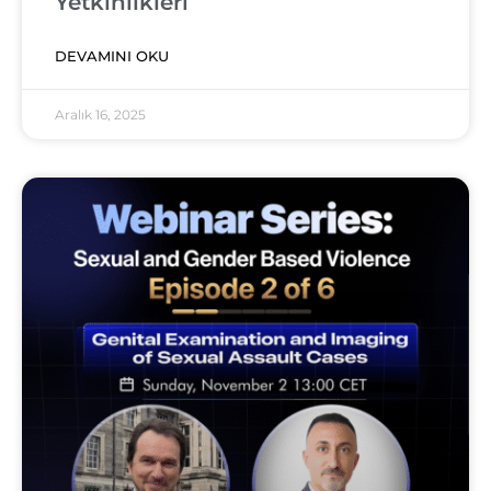
Yetkinlikleri
DEVAMINI OKU
Aralık 16, 2025