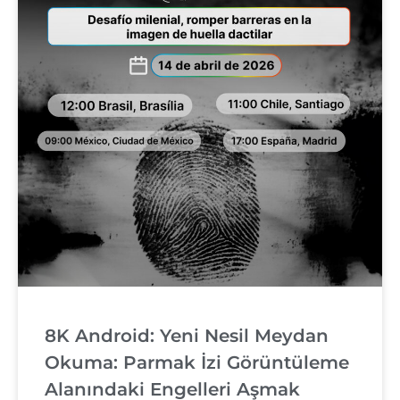
8K Android: Yeni Nesil Meydan
Okuma: Parmak İzi Görüntüleme
Alanındaki Engelleri Aşmak