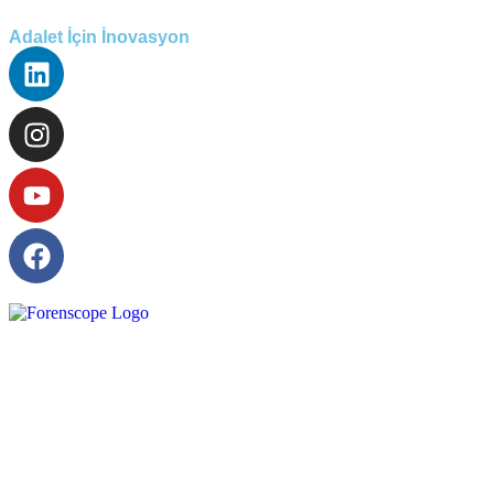
Adalet İçin İnovasyon