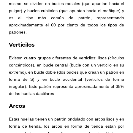
mismo, se dividen en bucles radiales (que apuntan hacia el
pulgar) y bucles cubitales (que apuntan hacia el meñique) y
es el tipo más común de patrón, representando
aproximadamente el 60 por ciento de todos los tipos de
patrones.
Verticilos
Existen cuatro grupos diferentes de verticilos: lisos (círculos
concéntricos), en bucle central (bucle con un verticilo en su
extremo), en bucle doble (dos bucles que crean un patrón en
forma de S) y en bucle accidental (verticilos de forma
irregular). Este patrón representa aproximadamente el 35%
de las huellas dactilares.
Arcos
Estas huellas tienen un patrón ondulado con arcos lisos y en
forma de tienda, los arcos en forma de tienda están por