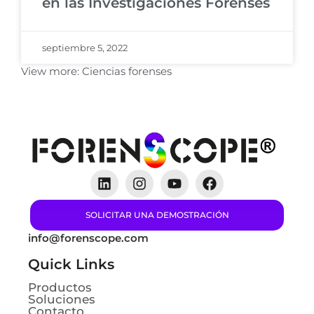
en las Investigaciones Forenses
septiembre 5, 2022
View more:
Ciencias forenses
SOLICITAR UNA DEMOSTRACIÓN
info@forenscope.com
Quick Links
Productos
Soluciones
Contacto