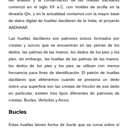
comenzó en el siglo XX a.C. con moldes de arcilla en la
dinastía Qin, y en la actualidad contamos con la mayor base
de datos digital de huellas dactilares de la India, el proyecto
AADHAAR.
Las huellas dactilares son patrones únicos formados por
crestas y surcos que se encuentran en las yemas de los
dedos, las palmas de las manos, los dedos de los pies y los
pies; sin embargo, las huellas de las palmas de las manos,
los dedos de los pies y los pies se utilizan con menos
frecuencia para fines de identificación. El patrón de huellas
dactilares que obtenemos cuando se presiona un dedo
sobre una superficie son las crestas de fricción de ese dedo
en particular, existen tres tipos diferentes de patrones de
crestas, Bucles, Verticilos y Arcos.
Bucles
Estas huellas tienen forma de bucle que se curva sobre sí