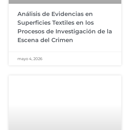
Análisis de Evidencias en
Superficies Textiles en los
Procesos de Investigación de la
Escena del Crimen
mayo 4, 2026