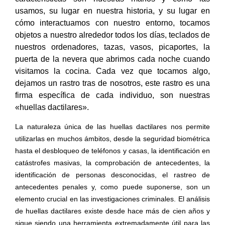
usamos, su lugar en nuestra historia, y su lugar en
cómo interactuamos con nuestro entorno, tocamos
objetos a nuestro alrededor todos los días, teclados de
nuestros ordenadores, tazas, vasos, picaportes, la
puerta de la nevera que abrimos cada noche cuando
visitamos la cocina. Cada vez que tocamos algo,
dejamos un rastro tras de nosotros, este rastro es una
firma específica de cada individuo, son nuestras
«huellas dactilares».
La naturaleza única de las huellas dactilares nos permite
utilizarlas en muchos ámbitos, desde la seguridad biométrica
hasta el desbloqueo de teléfonos y casas, la identificación en
catástrofes masivas, la comprobación de antecedentes, la
identificación de personas desconocidas, el rastreo de
antecedentes penales y, como puede suponerse, son un
elemento crucial en las investigaciones criminales. El análisis
de huellas dactilares existe desde hace más de cien años y
sigue siendo una herramienta extremadamente útil para las