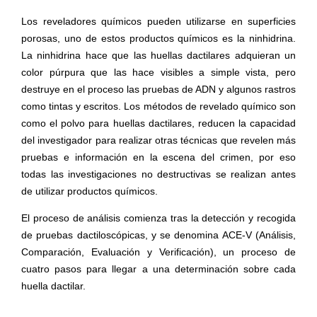
Los reveladores químicos pueden utilizarse en superficies
porosas, uno de estos productos químicos es la ninhidrina.
La ninhidrina hace que las huellas dactilares adquieran un
color púrpura que las hace visibles a simple vista, pero
destruye en el proceso las pruebas de ADN y algunos rastros
como tintas y escritos. Los métodos de revelado químico son
como el polvo para huellas dactilares, reducen la capacidad
del investigador para realizar otras técnicas que revelen más
pruebas e información en la escena del crimen, por eso
todas las investigaciones no destructivas se realizan antes
de utilizar productos químicos.
El proceso de análisis comienza tras la detección y recogida
de pruebas dactiloscópicas, y se denomina ACE-V (Análisis,
Comparación, Evaluación y Verificación), un proceso de
cuatro pasos para llegar a una determinación sobre cada
huella dactilar.