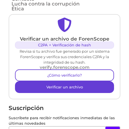
Lucha contra la corrupción
Ética
Verificar un archivo de ForenScope
C2PA + Verificación de hash
Revisa si tu archivo fue generado por un sistema
ForenScope y verifica sus credenciales C2PA y la
integridad de su hash.
verify.forenscope.com
¿Cómo verificarlo?
Verificar un archivo
Suscripción
Suscríbete para recibir notificaciones inmediatas de las
últimas novedades