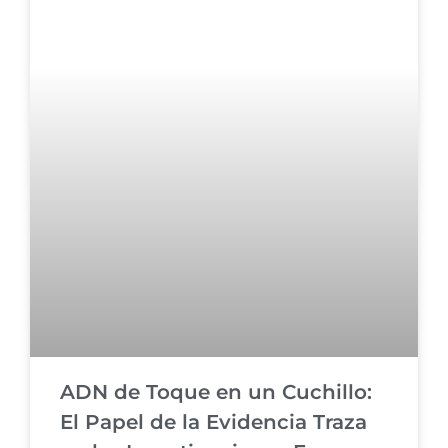
ADN de Toque en un Cuchillo:
El Papel de la Evidencia Traza