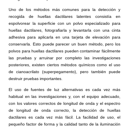
Uno de los métodos más comunes para la detección y
recogida de huellas dactilares latentes consistía en
espolvorear la superficie con un polvo especializado para
huellas dactilares, fotografiarla y levantarla con una cinta
adhesiva para aplicarla en una tarjeta de elevación para
conservarla. Esto puede parecer un buen método, pero los
polvos para huellas dactilares pueden contaminar fácilmente
las pruebas y arruinar por completo las investigaciones
posteriores, existen ciertos métodos químicos como el uso
de cianoacrilato (superpegamento), pero también puede
destruir pruebas importantes.
El uso de fuentes de luz alternativas es cada vez más
habitual en las investigaciones y, con el equipo adecuado,
con los valores correctos de longitud de onda y el espectro
de longitud de onda correcto, la detección de huellas
dactilares es cada vez más fácil. La facilidad de uso, el
pequeño factor de forma y la calidad tanto de la iluminación