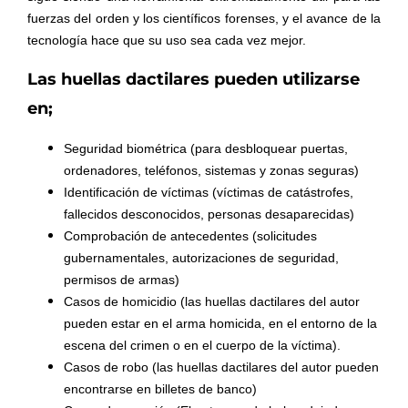
fuerzas del orden y los científicos forenses, y el avance de la
tecnología hace que su uso sea cada vez mejor.
Las huellas dactilares pueden utilizarse
en;
Seguridad biométrica (para desbloquear puertas,
ordenadores, teléfonos, sistemas y zonas seguras)
Identificación de víctimas (víctimas de catástrofes,
fallecidos desconocidos, personas desaparecidas)
Comprobación de antecedentes (solicitudes
gubernamentales, autorizaciones de seguridad,
permisos de armas)
Casos de homicidio (las huellas dactilares del autor
pueden estar en el arma homicida, en el entorno de la
escena del crimen o en el cuerpo de la víctima).
Casos de robo (las huellas dactilares del autor pueden
encontrarse en billetes de banco)