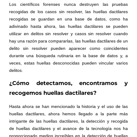
Los científicos forenses nunca destruyen las pruebas
recogidas de los casos sin resolver, las huellas dactilares
recogidas se guardan en una base de datos, como ha
adivinado hasta ahora, las huellas dactilares se pueden
utilizar en delitos sin resolver y casos sin resolver cuando
hay una razón para compararlas, las huellas dactilares de un
delito sin resolver pueden aparecer como coincidentes
durante una búsqueda rutinaria en la base de datos y, a
veces, estas huellas desconocidas pueden vincular varios
delitos.
¿Cómo detectamos, encontramos y
recogemos huellas dactilares?
Hasta ahora se han mencionado la historia y el uso de las
huellas dactilares, ahora hemos llegado a la parte más
intrigante de las huellas dactilares, la detección y recogida
de huellas dactilares y el avance de la tecnología nos ha
proporcionado medios increíbles en la detección de huellas