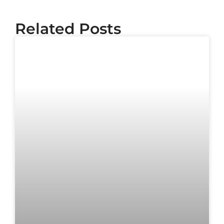
Related Posts