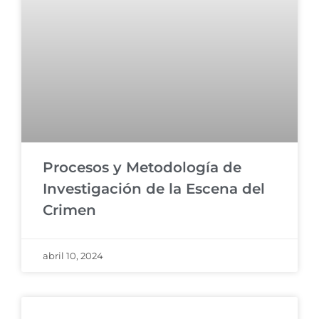
Procesos y Metodología de
Investigación de la Escena del
Crimen
abril 10, 2024