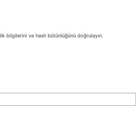
k bilgilerini ve hash bütünlüğünü doğrulayın.