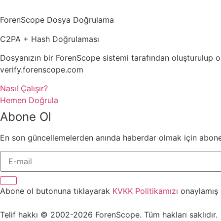
ForenScope Dosya Doğrulama
C2PA + Hash Doğrulaması
Dosyanızın bir ForenScope sistemi tarafından oluşturulup ol
verify.forenscope.com
Nasıl Çalışır?
Hemen Doğrula
Abone Ol
En son güncellemelerden anında haberdar olmak için abone
Abone ol butonuna tıklayarak
KVKK Politikamızı
onaylamış 
Telif hakkı © 2002-2026 ForenScope. Tüm hakları saklıdır.