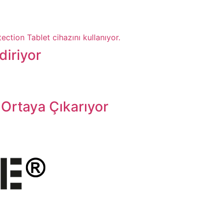
diriyor
 Ortaya Çıkarıyor