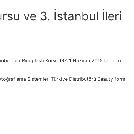
rsu ve 3. İstanbul İleri
nbul İleri Rinoplasti Kursu 19-21 Haziran 2015 tarihleri
toğraflama Sistemleri Türkiye Distribütörü Beauty form