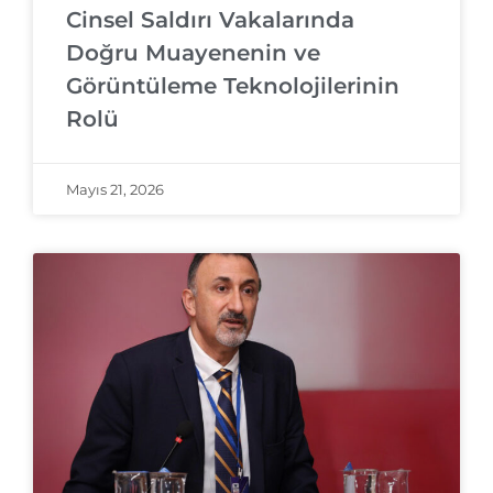
Cinsel Saldırı Vakalarında
Doğru Muayenenin ve
Görüntüleme Teknolojilerinin
Rolü
Mayıs 21, 2026