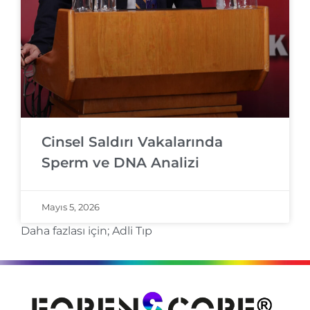
Cinsel Saldırı Vakalarında
Sperm ve DNA Analizi
Mayıs 5, 2026
Daha fazlası için;
Adli Tıp