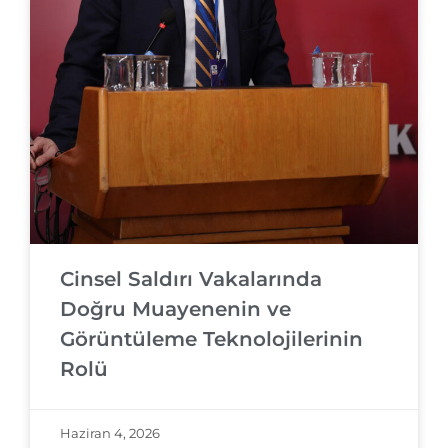
Cinsel Saldırı Vakalarında
Doğru Muayenenin ve
Görüntüleme Teknolojilerinin
Rolü
Haziran 4, 2026