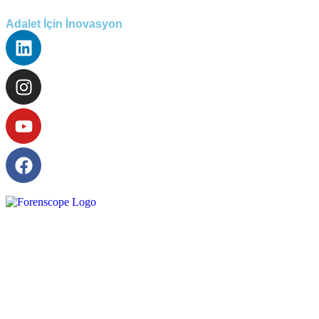
Adalet İçin İnovasyon