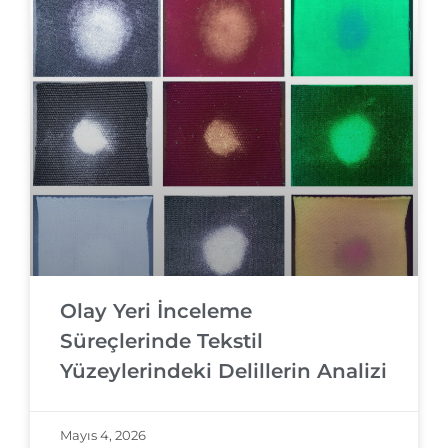
Olay Yeri İnceleme
Süreçlerinde Tekstil
Yüzeylerindeki Delillerin Analizi
Mayıs 4, 2026