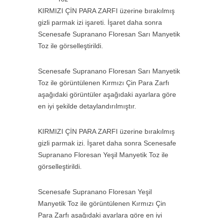
KIRMIZI ÇİN PARA ZARFI üzerine bırakılmış
gizli parmak izi işareti. İşaret daha sonra
Scenesafe Supranano Floresan Sarı Manyetik
Toz ile görselleştirildi.
Scenesafe Supranano Floresan Sarı Manyetik
Toz ile görüntülenen Kırmızı Çin Para Zarfı
aşağıdaki görüntüler aşağıdaki ayarlara göre
en iyi şekilde detaylandırılmıştır.
KIRMIZI ÇİN PARA ZARFI üzerine bırakılmış
gizli parmak izi. İşaret daha sonra Scenesafe
Supranano Floresan Yeşil Manyetik Toz ile
görselleştirildi.
Scenesafe Supranano Floresan Yeşil
Manyetik Toz ile görüntülenen Kırmızı Çin
Para Zarfı aşağıdaki ayarlara göre en iyi