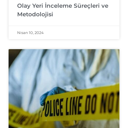
Olay Yeri İnceleme Süreçleri ve
Metodolojisi
Nisan 10, 2024