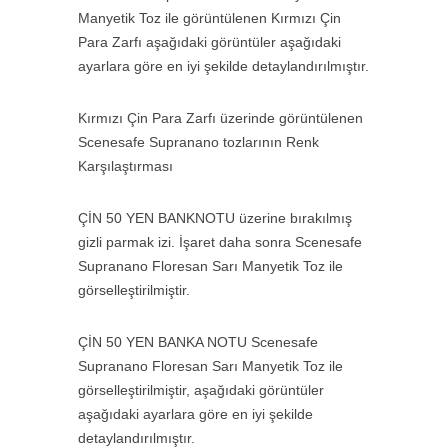
Manyetik Toz ile görüntülenen Kırmızı Çin
Para Zarfı aşağıdaki görüntüler aşağıdaki
ayarlara göre en iyi şekilde detaylandırılmıştır.
Kırmızı Çin Para Zarfı üzerinde görüntülenen
Scenesafe Supranano tozlarının Renk
Karşılaştırması
ÇİN 50 YEN BANKNOTU üzerine bırakılmış
gizli parmak izi. İşaret daha sonra Scenesafe
Supranano Floresan Sarı Manyetik Toz ile
görselleştirilmiştir.
ÇİN 50 YEN BANKA NOTU Scenesafe
Supranano Floresan Sarı Manyetik Toz ile
görselleştirilmiştir, aşağıdaki görüntüler
aşağıdaki ayarlara göre en iyi şekilde
detaylandırılmıştır.