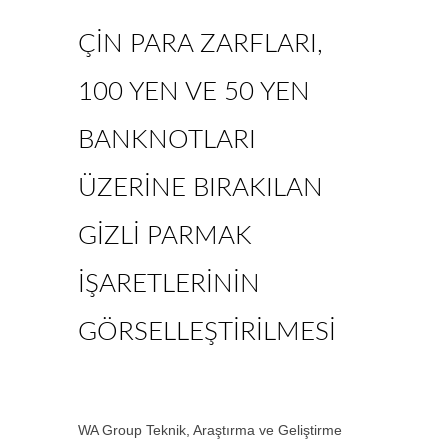
ÇİN PARA ZARFLARI,
100 YEN VE 50 YEN
BANKNOTLARI
ÜZERİNE BIRAKILAN
GİZLİ PARMAK
İŞARETLERİNİN
GÖRSELLEŞTİRİLMESİ
WA Group Teknik, Araştırma ve Geliştirme