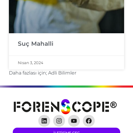
Suç Mahalli
Nisan 3, 2024
Daha fazlası için;
Adli Bilimler
ILETIŞIME GEÇ