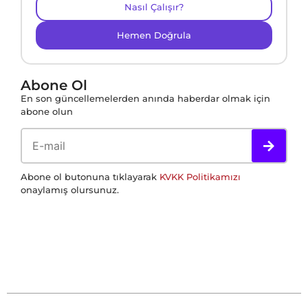
Nasıl Çalışır?
Hemen Doğrula
Abone Ol
En son güncellemelerden anında haberdar olmak için
abone olun
Abone ol butonuna tıklayarak
KVKK Politikamızı
onaylamış olursunuz.