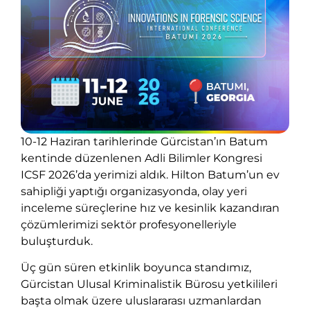
10-12 Haziran tarihlerinde Gürcistan’ın Batum
kentinde düzenlenen Adli Bilimler Kongresi
ICSF 2026’da yerimizi aldık. Hilton Batum’un ev
sahipliği yaptığı organizasyonda, olay yeri
inceleme süreçlerine hız ve kesinlik kazandıran
çözümlerimizi sektör profesyonelleriyle
buluşturduk.
Üç gün süren etkinlik boyunca standımız,
Gürcistan Ulusal Kriminalistik Bürosu yetkilileri
başta olmak üzere uluslararası uzmanlardan