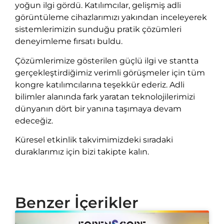
yoğun ilgi gördü. Katılımcılar, gelişmiş adli
görüntüleme cihazlarımızı yakından inceleyerek
sistemlerimizin sunduğu pratik çözümleri
deneyimleme fırsatı buldu.
Çözümlerimize gösterilen güçlü ilgi ve stantta
gerçekleştirdiğimiz verimli görüşmeler için tüm
kongre katılımcılarına teşekkür ederiz. Adli
bilimler alanında fark yaratan teknolojilerimizi
dünyanın dört bir yanına taşımaya devam
edeceğiz.
Küresel etkinlik takvimimizdeki sıradaki
duraklarımız için bizi takipte kalın.
Benzer İçerikler