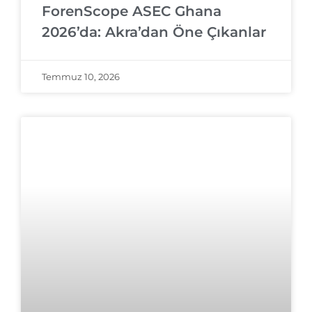
ForenScope ASEC Ghana
2026’da: Akra’dan Öne Çıkanlar
Temmuz 10, 2026