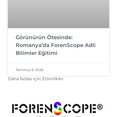
Görünürün Ötesinde:
Romanya’da ForenScope Adli
Bilimler Eğitimi
Temmuz 6, 2026
Daha fazlası için;
Etkinlikler