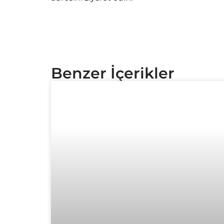
Benzer İçerikler