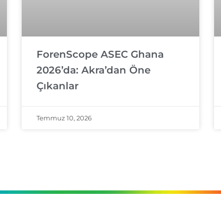
ForenScope ASEC Ghana
2026’da: Akra’dan Öne
Çıkanlar
Temmuz 10, 2026