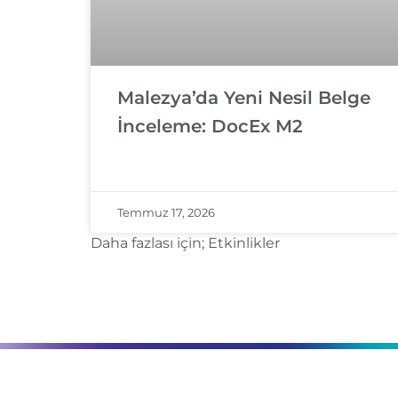
Malezya’da Yeni Nesil Belge
İnceleme: DocEx M2
Temmuz 17, 2026
Daha fazlası için;
Etkinlikler