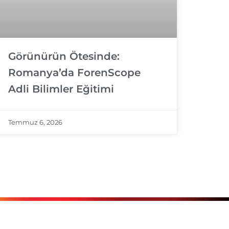
Görünürün Ötesinde:
Romanya’da ForenScope
Adli Bilimler Eğitimi
Temmuz 6, 2026