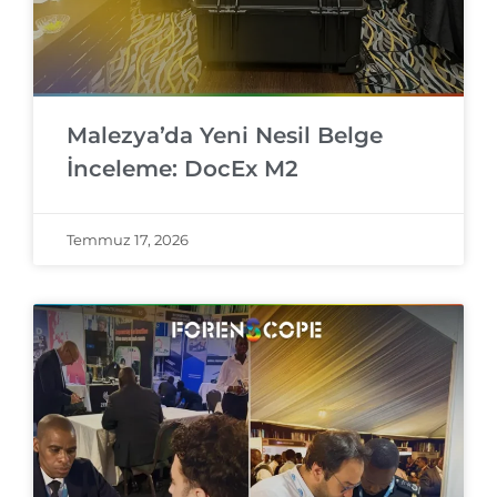
Malezya’da Yeni Nesil Belge
İnceleme: DocEx M2
Temmuz 17, 2026