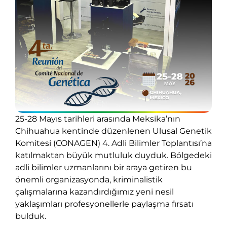
25-28 Mayıs tarihleri arasında Meksika’nın
Chihuahua kentinde düzenlenen Ulusal Genetik
Komitesi (CONAGEN) 4. Adli Bilimler Toplantısı’na
katılmaktan büyük mutluluk duyduk. Bölgedeki
adli bilimler uzmanlarını bir araya getiren bu
önemli organizasyonda, kriminalistik
çalışmalarına kazandırdığımız yeni nesil
yaklaşımları profesyonellerle paylaşma fırsatı
bulduk.