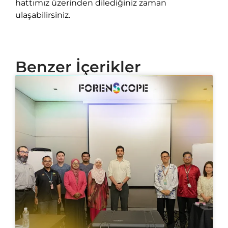
hattımız üzerinden dilediğiniz zaman
ulaşabilirsiniz.
Benzer İçerikler