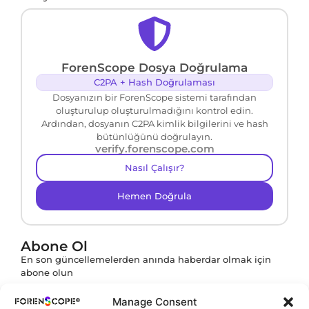
ForenScope Dosya Doğrulama
C2PA + Hash Doğrulaması
Dosyanızın bir ForenScope sistemi tarafından
oluşturulup oluşturulmadığını kontrol edin.
Ardından, dosyanın C2PA kimlik bilgilerini ve hash
bütünlüğünü doğrulayın.
verify.forenscope.com
Nasıl Çalışır?
Hemen Doğrula
Abone Ol
En son güncellemelerden anında haberdar olmak için
abone olun
Manage Consent