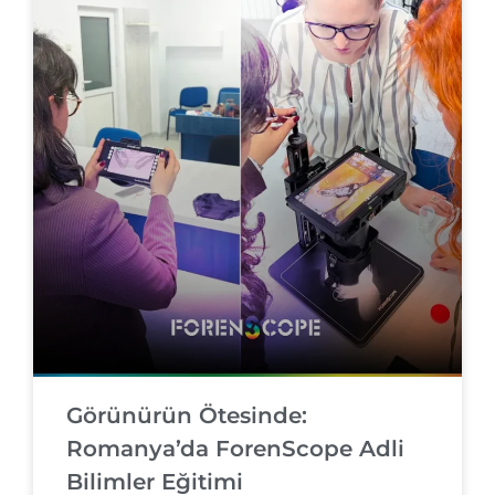
Görünürün Ötesinde:
Romanya’da ForenScope Adli
Bilimler Eğitimi