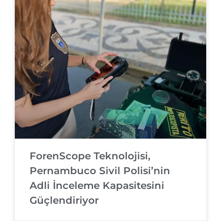
ForenScope Teknolojisi,
Pernambuco Sivil Polisi’nin
Adli İnceleme Kapasitesini
Güçlendiriyor