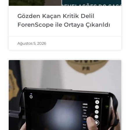
Gözden Kaçan Kritik Delil
ForenScope ile Ortaya Çıkarıldı
Ağustos 5, 2026