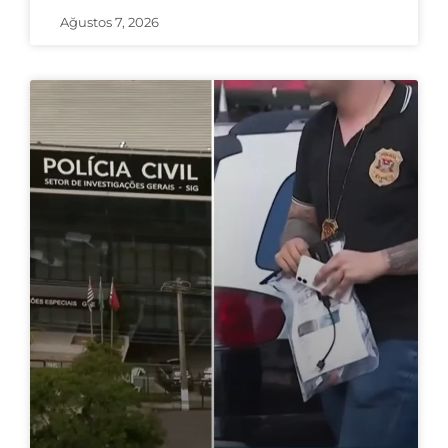
Ağustos 7, 2026