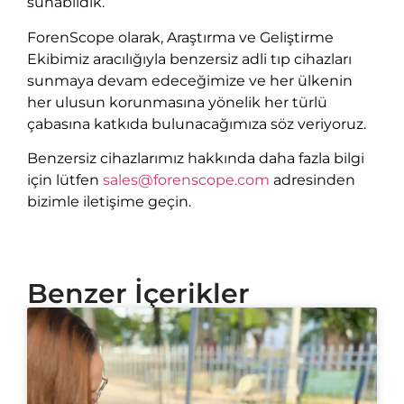
sunabildik.
ForenScope olarak, Araştırma ve Geliştirme
Ekibimiz aracılığıyla benzersiz adli tıp cihazları
sunmaya devam edeceğimize ve her ülkenin
her ulusun korunmasına yönelik her türlü
çabasına katkıda bulunacağımıza söz veriyoruz.
Benzersiz cihazlarımız hakkında daha fazla bilgi
için lütfen
sales@forenscope.com
adresinden
bizimle iletişime geçin.
Benzer İçerikler