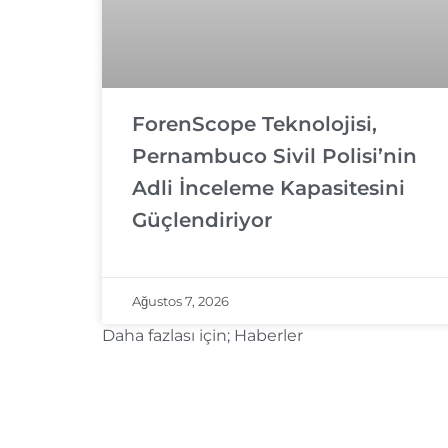
ForenScope Teknolojisi,
Pernambuco Sivil Polisi’nin
Adli İnceleme Kapasitesini
Güçlendiriyor
Ağustos 7, 2026
Daha fazlası için;
Haberler