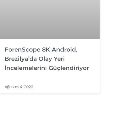
ForenScope 8K Android,
Brezilya’da Olay Yeri
İncelemelerini Güçlendiriyor
Ağustos 4, 2026