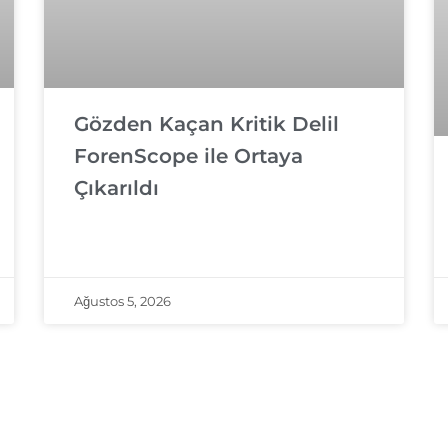
Gözden Kaçan Kritik Delil
ForenScope ile Ortaya
Çıkarıldı
Ağustos 5, 2026