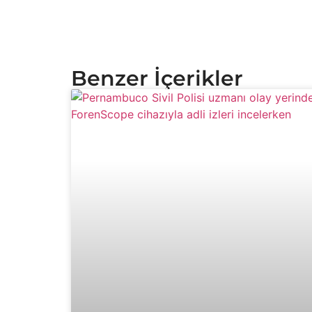
Benzer İçerikler