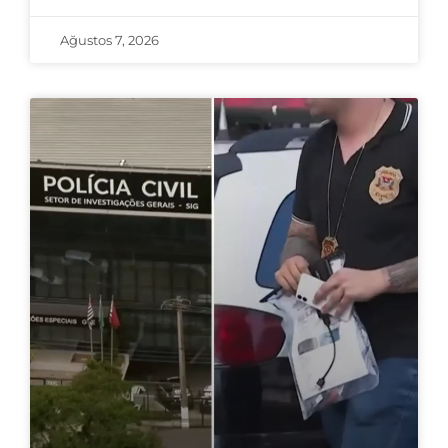
Ağustos 7, 2026