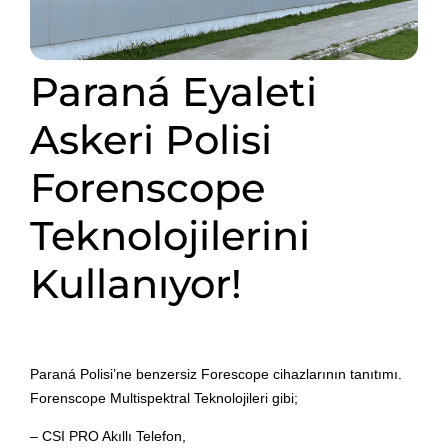
Paraná Eyaleti
Askeri Polisi
Forenscope
Teknolojilerini
Kullanıyor!
Paraná Polisi’ne benzersiz Forescope cihazlarının tanıtımı.
Forenscope Multispektral Teknolojileri gibi;
– CSI PRO Akıllı Telefon,