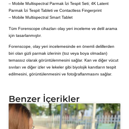
– Mobile Multispectral Parmak İzi Tespit Seti; 4K Latent
Parmak İzi Tespit Tableti ve Contactless Fingerprint
– Mobile Multispectral Smart Tablet
Tüm Forenscope cihazları olay yeri inceleme ve delil arama
için tasarlanmıştır.
Forenscope, olay yeri incelemesinde en önemli delillerden
biri olan gizli parmak izlerinin (toz veya boya olmadan)
temassız olarak görüntülenmesini sağlar. Kan ve diğer vücut
sıvıları ve diğer izler ve lekeler gibi biyolojik kanıtların tespit
edilmesini, görüntülenmesini ve fotoğraflanmasını sağlar.
Benzer İçerikler