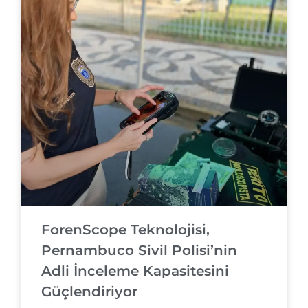
ForenScope Teknolojisi,
Pernambuco Sivil Polisi’nin
Adli İnceleme Kapasitesini
Güçlendiriyor