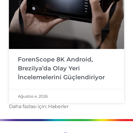
ForenScope 8K Android,
Brezilya’da Olay Yeri
İncelemelerini Güçlendiriyor
Ağustos 4, 2026
Daha fazlası için;
Haberler