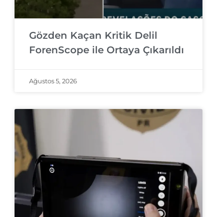
Gözden Kaçan Kritik Delil
ForenScope ile Ortaya Çıkarıldı
Ağustos 5, 2026