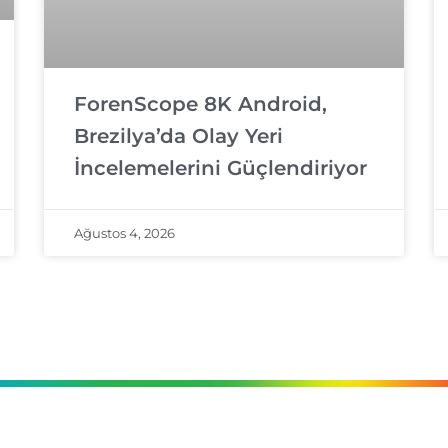
ForenScope 8K Android,
Brezilya’da Olay Yeri
İncelemelerini Güçlendiriyor
Ağustos 4, 2026