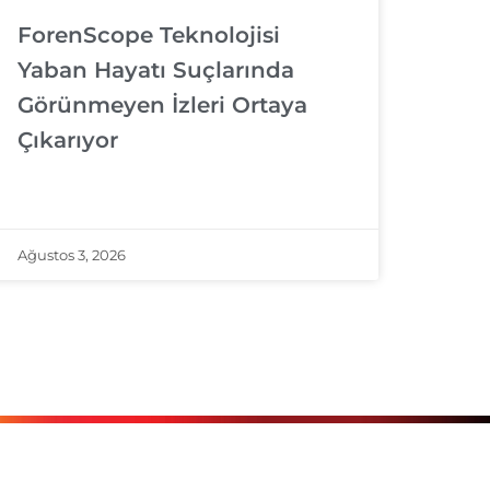
ForenScope Teknolojisi
Yaban Hayatı Suçlarında
Görünmeyen İzleri Ortaya
Çıkarıyor
Ağustos 3, 2026