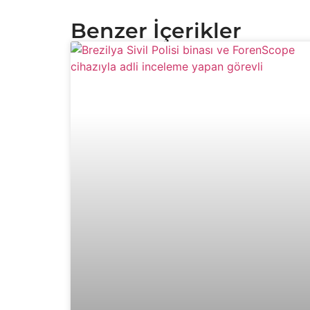
Benzer İçerikler