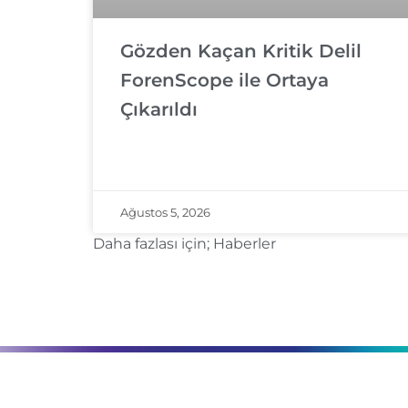
Gözden Kaçan Kritik Delil
ForenScope ile Ortaya
Çıkarıldı
Ağustos 5, 2026
Daha fazlası için;
Haberler