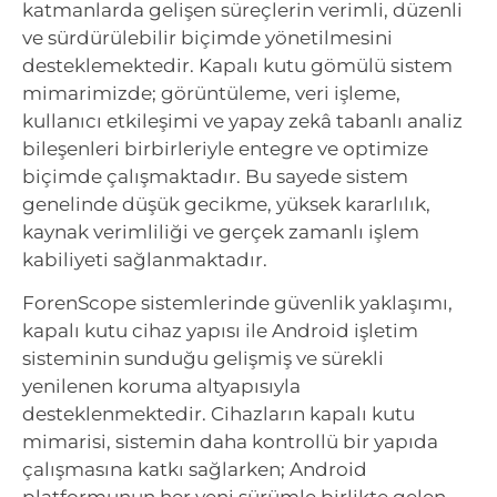
katmanlarda gelişen süreçlerin verimli, düzenli
ve sürdürülebilir biçimde yönetilmesini
desteklemektedir. Kapalı kutu gömülü sistem
mimarimizde; görüntüleme, veri işleme,
kullanıcı etkileşimi ve yapay zekâ tabanlı analiz
bileşenleri birbirleriyle entegre ve optimize
biçimde çalışmaktadır. Bu sayede sistem
genelinde düşük gecikme, yüksek kararlılık,
kaynak verimliliği ve gerçek zamanlı işlem
kabiliyeti sağlanmaktadır.
ForenScope sistemlerinde güvenlik yaklaşımı,
kapalı kutu cihaz yapısı ile Android işletim
sisteminin sunduğu gelişmiş ve sürekli
yenilenen koruma altyapısıyla
desteklenmektedir. Cihazların kapalı kutu
mimarisi, sistemin daha kontrollü bir yapıda
çalışmasına katkı sağlarken; Android