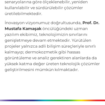
senaryolarına göre ölçeklenebilir, yeniden
kullanılabilir ve sürdürülebilir çözümler
üretilebilmektedir.
İnovasyon vizyonumuz doğrultusunda,
Prof. Dr.
Mustafa Kamaşak
öncülüğündeki uzman
yazılım ekibimiz, teknolojimizin sınırlarını
genişletmeye devam etmektedir. Yürütülen
projeler yalnızca adli bilişim süreçleriyle sınırlı
kalmayıp; dermokozmetik gibi hassas
görüntüleme ve analiz gerektiren alanlarda da
yüksek katma değer üreten teknolojik çözümler
geliştirilmesini mümkün kılmaktadır.