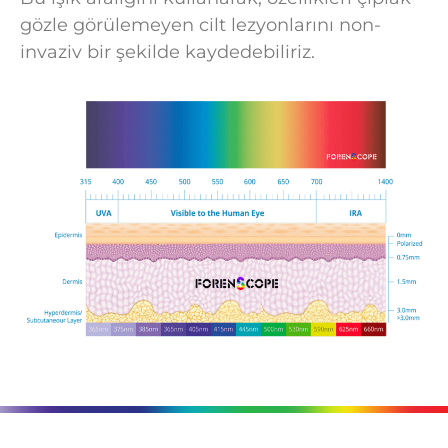
gözle görülemeyen cilt lezyonlarını non-
invaziv bir şekilde kaydedebiliriz.