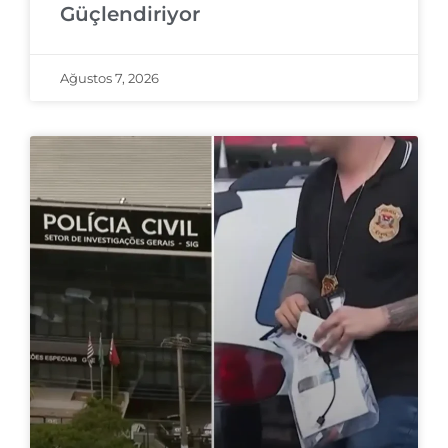
Güçlendiriyor
Ağustos 7, 2026