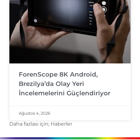
ForenScope 8K Android,
Brezilya’da Olay Yeri
İncelemelerini Güçlendiriyor
Ağustos 4, 2026
Daha fazlası için;
Haberler