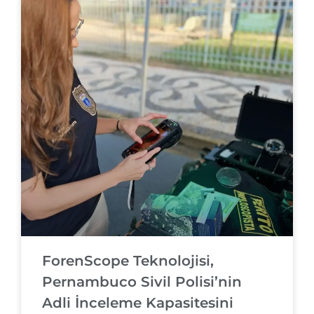
ForenScope Teknolojisi,
Pernambuco Sivil Polisi’nin
Adli İnceleme Kapasitesini