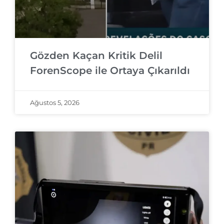
Gözden Kaçan Kritik Delil
ForenScope ile Ortaya Çıkarıldı
Ağustos 5, 2026