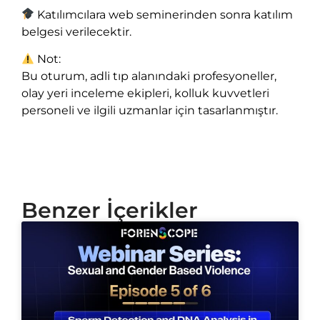
Katılımcılara web seminerinden sonra katılım
belgesi verilecektir.
Not:
Bu oturum, adli tıp alanındaki profesyoneller,
olay yeri inceleme ekipleri, kolluk kuvvetleri
personeli ve ilgili uzmanlar için tasarlanmıştır.
Benzer İçerikler