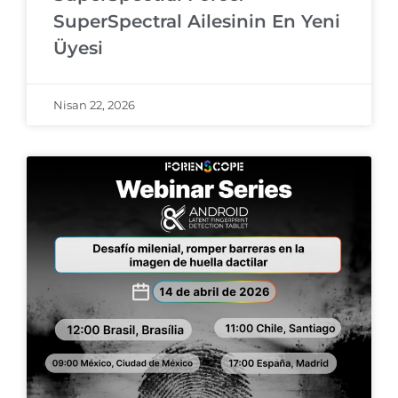
SuperSpectral Ailesinin En Yeni
Üyesi
Nisan 22, 2026