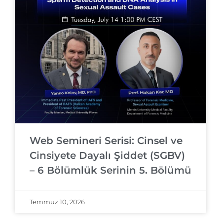
Web Semineri Serisi: Cinsel ve
Cinsiyete Dayalı Şiddet (SGBV)
– 6 Bölümlük Serinin 5. Bölümü
Temmuz 10, 2026