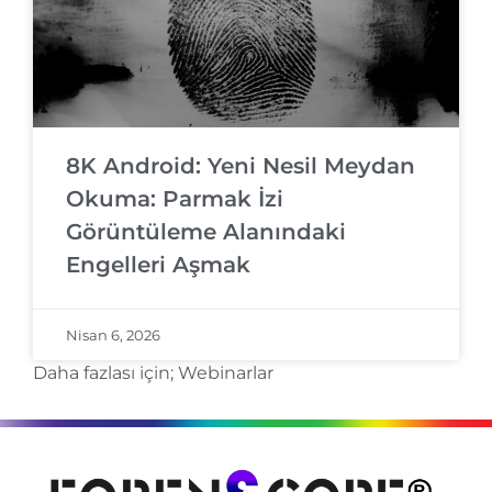
8K Android: Yeni Nesil Meydan
Okuma: Parmak İzi
Görüntüleme Alanındaki
Engelleri Aşmak
Nisan 6, 2026
Daha fazlası için;
Webinarlar