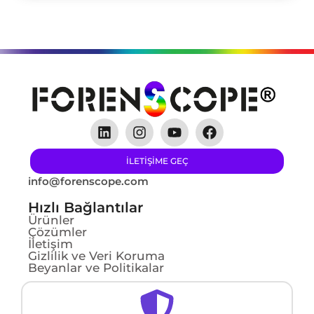
ILETIŞIME GEÇ
info@forenscope.com
Hızlı Bağlantılar
Ürünler
Çözümler
İletişim
Gizlilik ve Veri Koruma
Beyanlar ve Politikalar