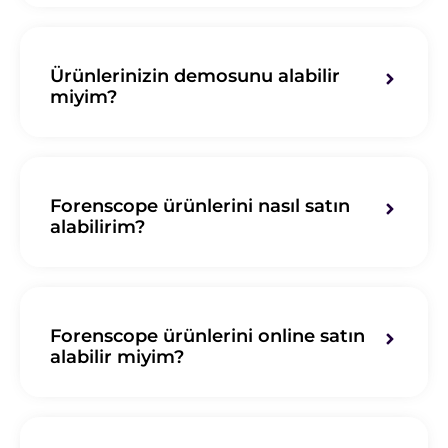
Ürünlerinizin demosunu alabilir
miyim?
Forenscope ürünlerini nasıl satın
alabilirim?
Forenscope ürünlerini online satın
alabilir miyim?