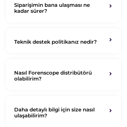
Siparişimin bana ulaşması ne
kadar sürer?
Teknik destek politikanız nedir?
Nasıl Forenscope distribütörü
olabilirim?
Daha detaylı bilgi için size nasıl
ulaşabilirim?