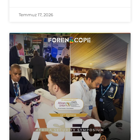
Temmuz 17, 2026