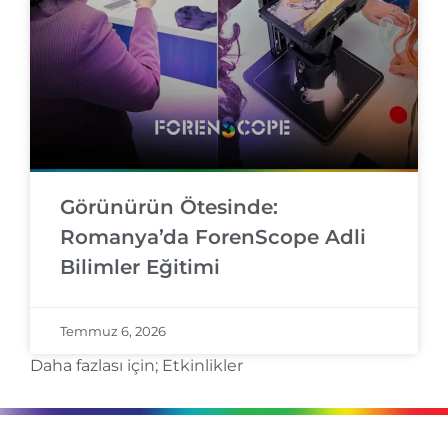
Görünürün Ötesinde:
Romanya’da ForenScope Adli
Bilimler Eğitimi
Temmuz 6, 2026
Daha fazlası için;
Etkinlikler