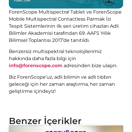
ForenScope Multispectral Tablet ve ForenScope
Mobile Multispectral Contactless Parmak İzi
Tespit Sistemlerinin ilk seri üretim cihazları Adli
Bilimler Akademisi tarafından 69. AAFS Yıllık
Bilimsel Toplantısı 2017’de tanıtıldı.
Benzersiz multispektral teknolojilerimiz
hakkında daha fazla bilgi için
info@forenscope.com
adresinden bize ulaşın.
Biz ForenScope’uz, adli bilimin ve adli tıbbın
geleceği için her zaman araştırma, her zaman
geliştirme içindeyiz!
Benzer İçerikler