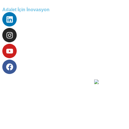
Adalet İçin İnovasyon