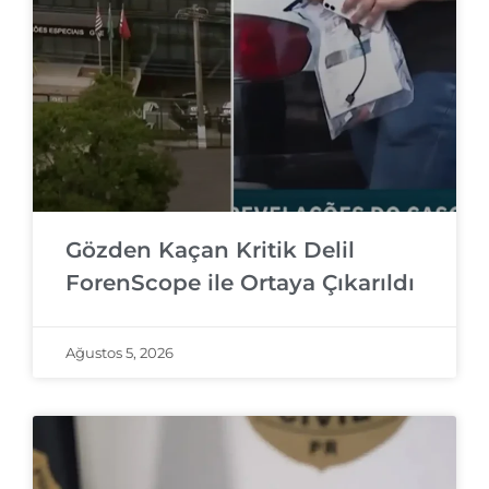
Gözden Kaçan Kritik Delil
ForenScope ile Ortaya Çıkarıldı
Ağustos 5, 2026