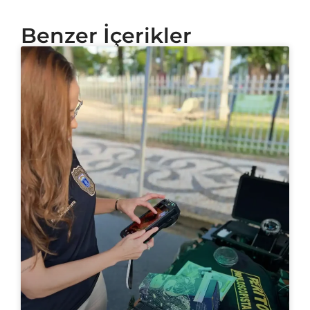
Benzer İçerikler