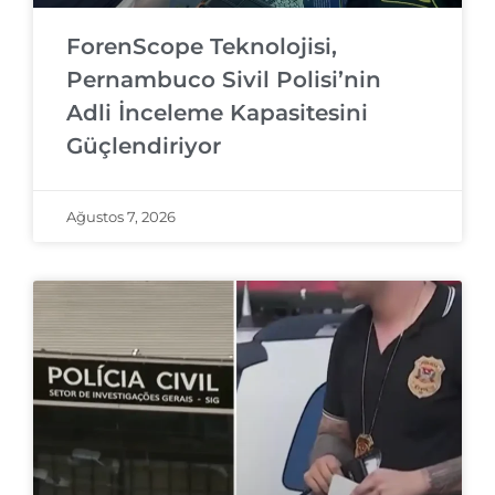
ForenScope Teknolojisi,
Pernambuco Sivil Polisi’nin
Adli İnceleme Kapasitesini
Güçlendiriyor
Ağustos 7, 2026