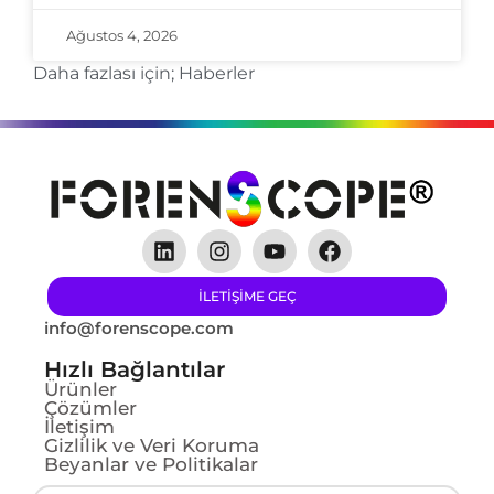
Ağustos 4, 2026
Daha fazlası için;
Haberler
ILETIŞIME GEÇ
info@forenscope.com
Hızlı Bağlantılar
Ürünler
Çözümler
İletişim
Gizlilik ve Veri Koruma
Beyanlar ve Politikalar