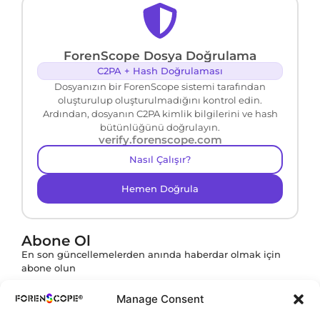
ForenScope Dosya Doğrulama
C2PA + Hash Doğrulaması
Dosyanızın bir ForenScope sistemi tarafından
oluşturulup oluşturulmadığını kontrol edin.
Ardından, dosyanın C2PA kimlik bilgilerini ve hash
bütünlüğünü doğrulayın.
verify.forenscope.com
Nasıl Çalışır?
Hemen Doğrula
Abone Ol
En son güncellemelerden anında haberdar olmak için
abone olun
Manage Consent