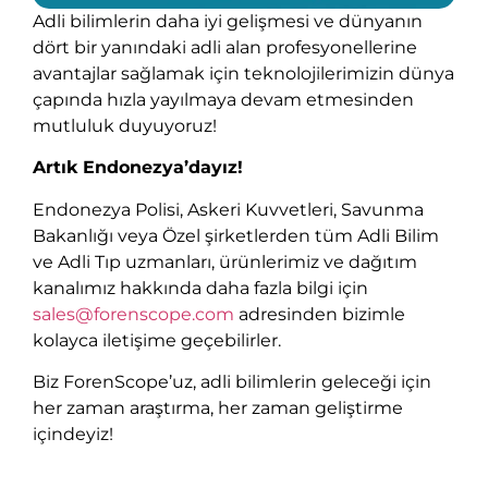
Adli bilimlerin daha iyi gelişmesi ve dünyanın
dört bir yanındaki adli alan profesyonellerine
avantajlar sağlamak için teknolojilerimizin dünya
çapında hızla yayılmaya devam etmesinden
mutluluk duyuyoruz!
Artık Endonezya’dayız!
Endonezya Polisi, Askeri Kuvvetleri, Savunma
Bakanlığı veya Özel şirketlerden tüm Adli Bilim
ve Adli Tıp uzmanları, ürünlerimiz ve dağıtım
kanalımız hakkında daha fazla bilgi için
sales@forenscope.com
adresinden bizimle
kolayca iletişime geçebilirler.
Biz ForenScope’uz, adli bilimlerin geleceği için
her zaman araştırma, her zaman geliştirme
içindeyiz!