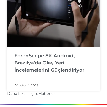
ForenScope 8K Android,
Brezilya’da Olay Yeri
İncelemelerini Güçlendiriyor
Ağustos 4, 2026
Daha fazlası için;
Haberler