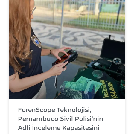
ForenScope Teknolojisi,
Pernambuco Sivil Polisi’nin
Adli İnceleme Kapasitesini