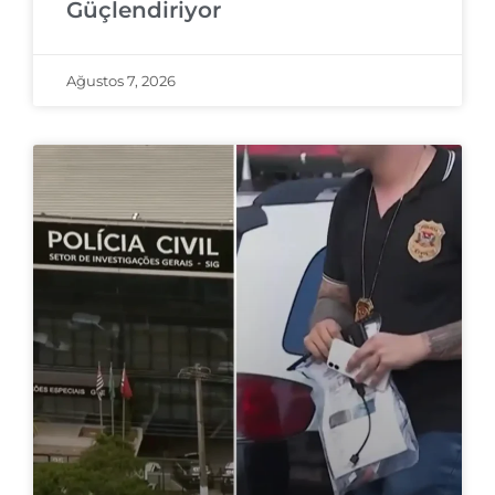
Güçlendiriyor
Ağustos 7, 2026