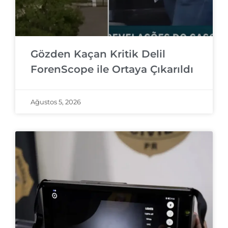
Gözden Kaçan Kritik Delil
ForenScope ile Ortaya Çıkarıldı
Ağustos 5, 2026