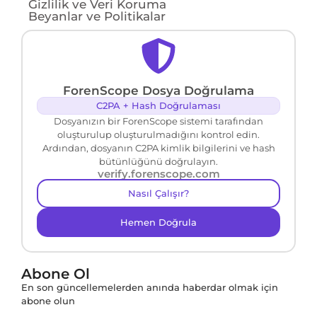
Gizlilik ve Veri Koruma
Beyanlar ve Politikalar
ForenScope Dosya Doğrulama
C2PA + Hash Doğrulaması
Dosyanızın bir ForenScope sistemi tarafından
oluşturulup oluşturulmadığını kontrol edin.
Ardından, dosyanın C2PA kimlik bilgilerini ve hash
bütünlüğünü doğrulayın.
verify.forenscope.com
Nasıl Çalışır?
Hemen Doğrula
Abone Ol
En son güncellemelerden anında haberdar olmak için
abone olun