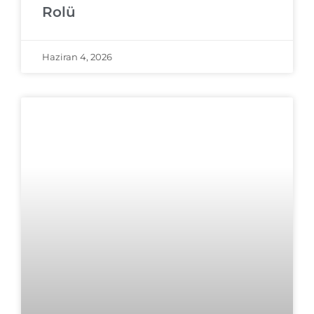
Rolü
Haziran 4, 2026