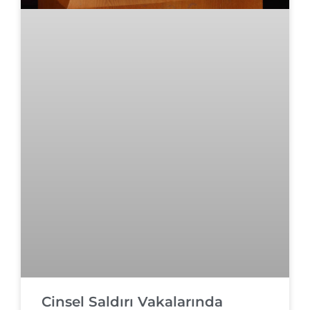
Cinsel Saldırı Vakalarında