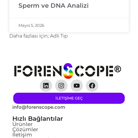
Sperm ve DNA Analizi
Mayıs 5, 2026
Daha fazlası için;
Adli Tıp
ILETIŞIME GEÇ
info@forenscope.com
Hızlı Bağlantılar
Ürünler
Çözümler
İletişim