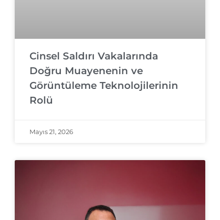
Cinsel Saldırı Vakalarında
Doğru Muayenenin ve
Görüntüleme Teknolojilerinin
Rolü
Mayıs 21, 2026