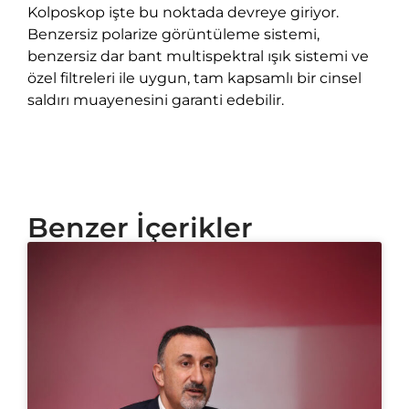
Kolposkop işte bu noktada devreye giriyor.
Benzersiz polarize görüntüleme sistemi,
benzersiz dar bant multispektral ışık sistemi ve
özel filtreleri ile uygun, tam kapsamlı bir cinsel
saldırı muayenesini garanti edebilir.
Benzer İçerikler