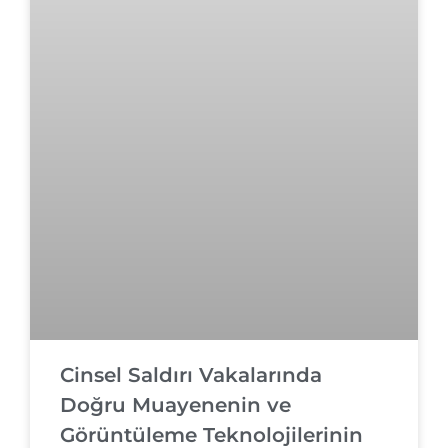
Cinsel Saldırı Vakalarında
Doğru Muayenenin ve
Görüntüleme Teknolojilerinin